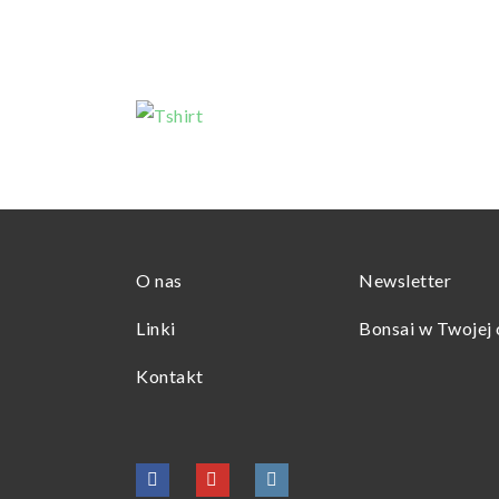
O nas
Newsletter
Linki
Bonsai w Twojej 
Kontakt