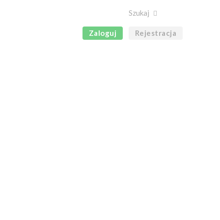
Zaloguj
Rejestracja