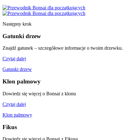
Następny krok
Gatunki drzew
Znajdź gatunek – szczegółowe informacje o twoim drzewku.
Czytaj dalej
Gatunki drzew
Klon palmowy
Dowiedz się więcej o Bonsai z klonu
Czytaj dalej
Klon palmowy
Fikus
Dowiedz się więcej o Bonsai z Fikusa