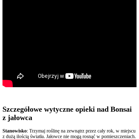
Szczegółowe wytyczne opieki nad Bonsai
z jałowca
Stanowisko
: Trzymaj roślinę na zewnątrz przez cały rok, w miejscu
z dużą ilością światła. Jałowce nie mogą rosnąć w pomieszczeniach.