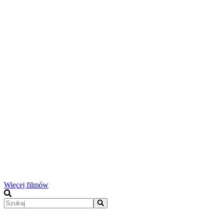
Więcej filmów