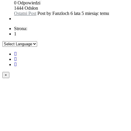
0
Odpowiedzi
1444
Odsłon
Ostatni Post
Post by
Fanzloch
6 lata 5 miesiąc temu
Strona:
1
×